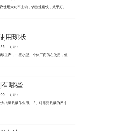
建议使用大功率主轴，切割速度快，效果好。
使用现状
786
好评：
继续生产，一些小型、个体厂商仍在使用，但
别有哪些
900
好评：
业大批量裁板作业用。 2、对需要裁板的尺寸