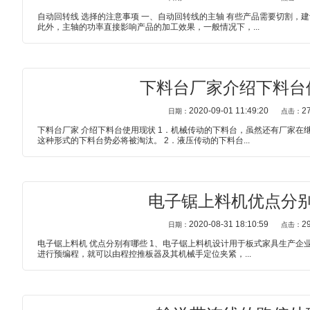
自动回转线 选择的注意事项 一、自动回转线的主轴 有些产品需要切割，
此外，主轴的功率直接影响产品的加工效果，一般情况下，...
下料台厂家介绍下料台
2020-09-01 11:49:20
2
日期：
点击：
下料台厂家 介绍下料台使用现状 1．机械传动的下料台，虽然还有厂家在
这种形式的下料台势必将被淘汰。 2．液压传动的下料台...
电子锯上料机优点分
2020-08-31 18:10:59
2
日期：
点击：
电子锯上料机 优点分别有哪些 1、电子锯上料机设计用于板式家具生产企
进行预编程，就可以由程控推板器及其机械手定位夹紧，...