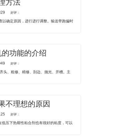
理方法
829
好评：
检查以确定原因，进行进行调整。输送带跑偏时
机的功能的介绍
049
好评：
、齐头、粗修、精修、刮边、抛光、开槽。主
果不理想的原因
125
好评：
保在低压下热熔性粘合剂也有很好的粘度，可以