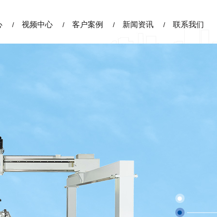
心
视频中心
客户案例
新闻资讯
联系我们