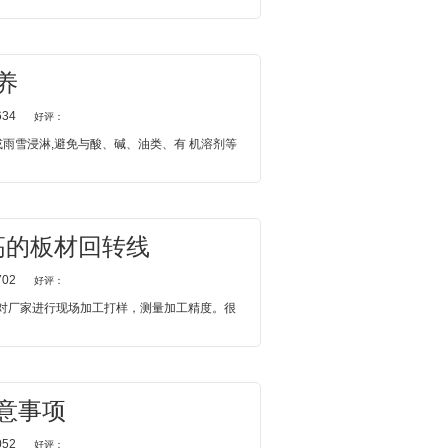
养
634
好评：
或雨雪浸淋,避免与酸、碱、油类、有 机溶剂等
高的板材回转线
702
好评：
要对厂家进行现场加工打样，测量加工精度。很
意事项
052
好评：