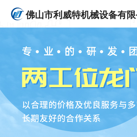
佛山市利威特机械设备有限